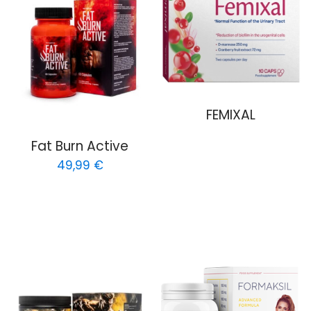
FEMIXAL
Fat Burn Active
49,99
€